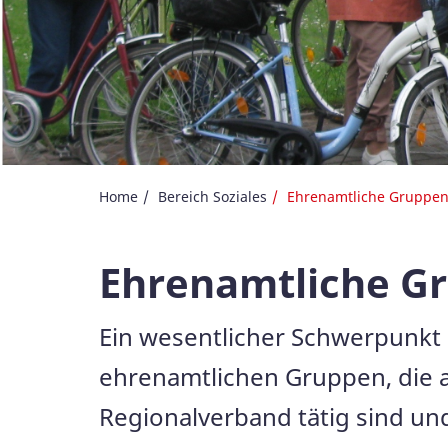
Home
Bereich Soziales
Ehrenamtliche Gruppe
Ehrenamtliche G
Ein wesentlicher Schwerpunkt 
ehrenamtlichen Gruppen, die au
Regionalverband tätig sind un