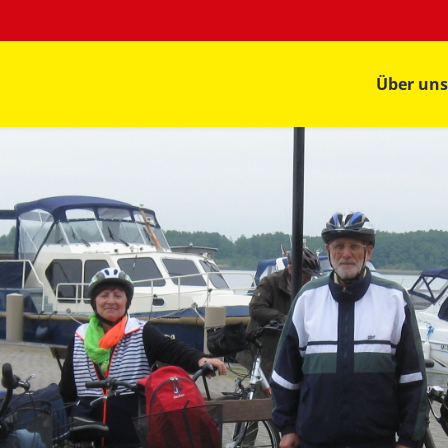
Über uns