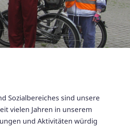
nd Sozialbereiches sind unsere
eit vielen Jahren in unserem
tungen und Aktivitäten würdig