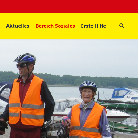
Aktuelles
Bereich Soziales
Erste Hilfe