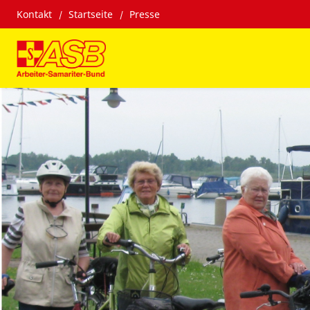
Kontakt
Startseite
Presse