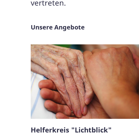
vertreten.
Unsere Angebote
Helferkreis "Lichtblick"